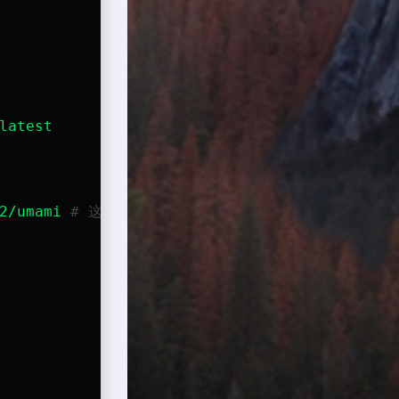
latest
2/umami
# 这里的数据库和密码要和下方你修改的相同