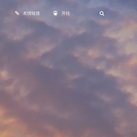
友情链接
开往