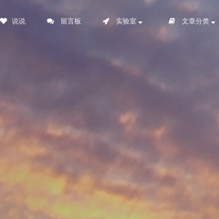
说说
留言板
实验室
文章分类