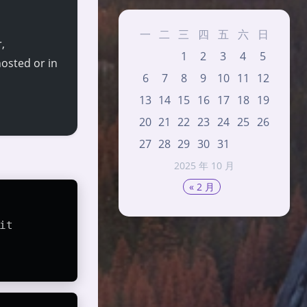
一
二
三
四
五
六
日
,
1
2
3
4
5
hosted or in
6
7
8
9
10
11
12
13
14
15
16
17
18
19
20
21
22
23
24
25
26
27
28
29
30
31
2025 年 10 月
« 2 月
it